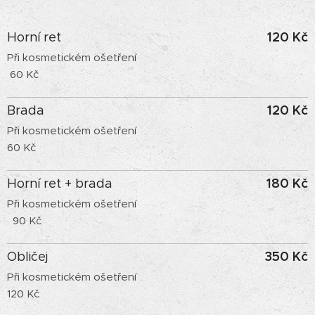
120 Kč
Horní ret
Při kosmetickém ošetření
60 Kč
120 Kč
Brada
Při kosmetickém ošetření
60 Kč
180 Kč
Horní ret + brada
Při kosmetickém ošetření
90 Kč
350 Kč
Obličej
Při kosmetickém ošetření
120 Kč