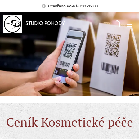
Otevřeno Po-Pá 8:00 -19:00
STUDIO POHODY
Ceník Kosmetické péče