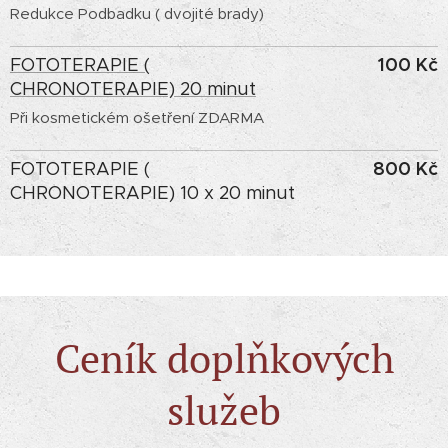
Redukce Podbadku ( dvojité brady)
100 Kč
FOTOTERAPIE (
CHRONOTERAPIE) 20 minut
Při kosmetickém ošetření ZDARMA
800 Kč
FOTOTERAPIE (
CHRONOTERAPIE) 10 x 20 minut
Ceník doplňkových
služeb