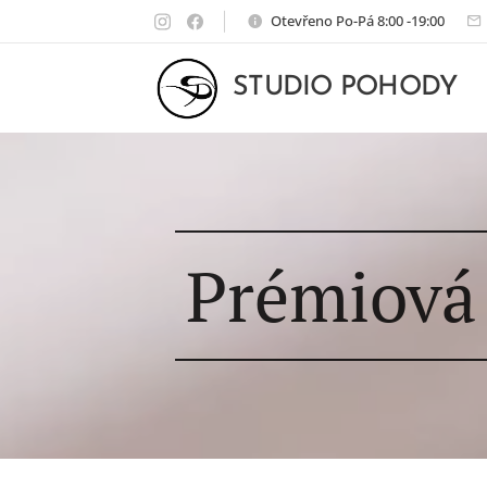
Otevřeno Po-Pá 8:00 -19:00
STUDIO POHODY
Prémiová 