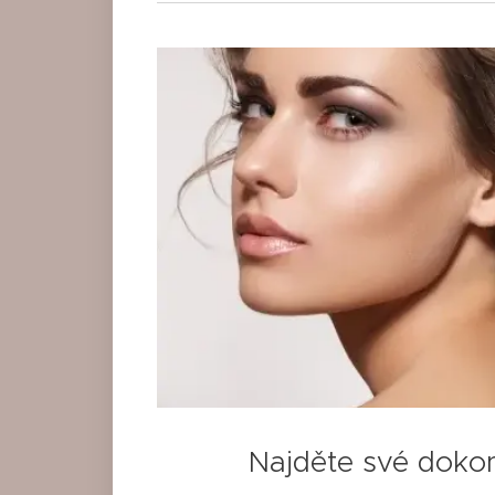
Najděte své dokon