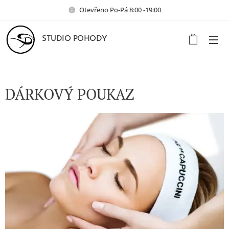
Otevřeno Po-Pá 8:00 -19:00
STUDIO POHODY
DÁRKOVÝ POUKAZ